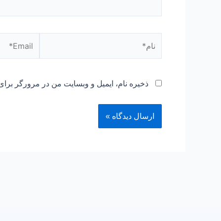
نام*
Email*
ذخیره نام، ایمیل و وبسایت من در مرورگر برای