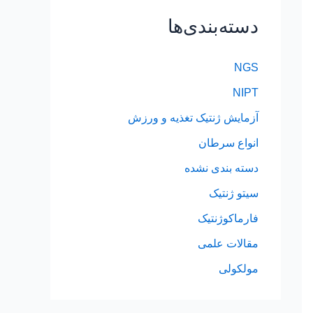
دسته‌بندی‌ها
NGS
NIPT
آزمایش ژنتیک تغذیه و ورزش
انواع سرطان
دسته بندی نشده
سیتو ژنتیک
فارماکوژنتیک
مقالات علمی
مولکولی