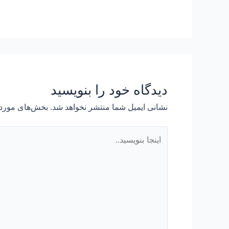
دیدگاه‌ خود را بنویسید
نشانی ایمیل شما منتشر نخواهد شد.
بخش‌های موردن
اینجا
بنویسید..