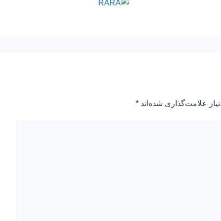
یاز علامت‌گذاری شده‌اند
*