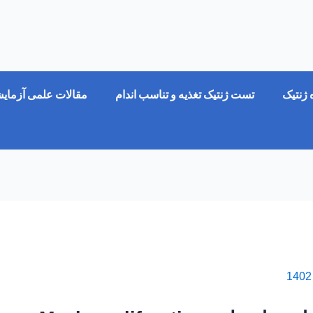
ژنتیک
تست ژنتیک تغذیه و تناسب اندام
مقالات علمی آزمای