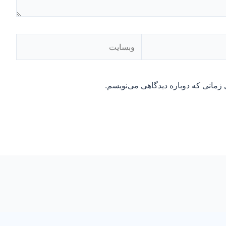
وبسایت
 زمانی که دوباره دیدگاهی می‌نویسم.