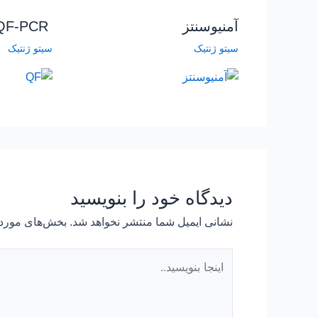
آمنیوسنتز
QF-PCR
سیتو ژنتیک
سیتو ژنتیک
دیدگاه‌ خود را بنویسید
نشانی ایمیل شما منتشر نخواهد شد.
بخش‌های موردن
اینجا
بنویسید..