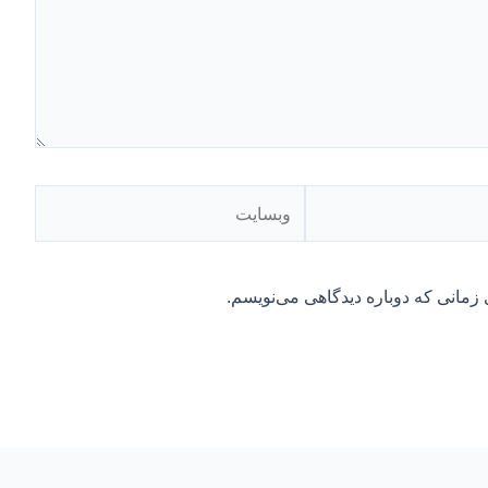
وبسایت
 زمانی که دوباره دیدگاهی می‌نویسم.