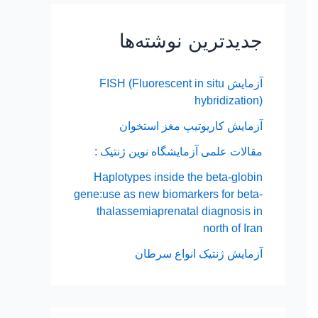
جدیدترین نوشته‌ها
آزمایش FISH (Fluorescent in situ
hybridization)
آزمایش کاریوتیپ مغز استخوان
مقالات علمی آزمایشگاه نوین ژنتیک :
Haplotypes inside the beta-globin
gene:use as new biomarkers for beta-
thalassemiaprenatal diagnosis in
north of Iran
آزمایش ژنتیک انواع سرطان