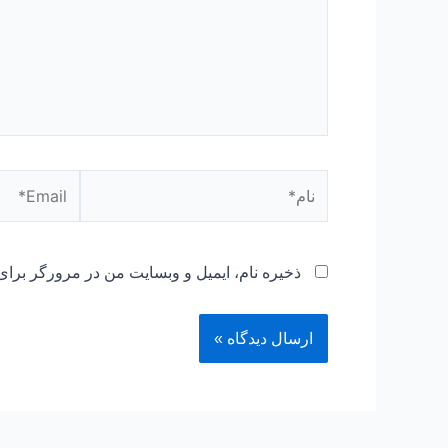
نام*
Email*
ذخیره نام، ایمیل و وبسایت من در مرورگر برای