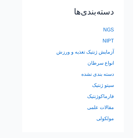
دسته‌بندی‌ها
NGS
NIPT
آزمایش ژنتیک تغذیه و ورزش
انواع سرطان
دسته بندی نشده
سیتو ژنتیک
فارماکوژنتیک
مقالات علمی
مولکولی