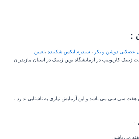
 :
 عضلانی دوشن و بکر
،
سندرم ایکس شکننده
،
تعیین
ژنتیک کاریوتیپ در آزمایشگاه نوین ژنتیک در استان مازندران
ی هفت سی سی می باشد و این آزمایش نیازی به ناشتایی ندارد ،
:
ته می باشد.