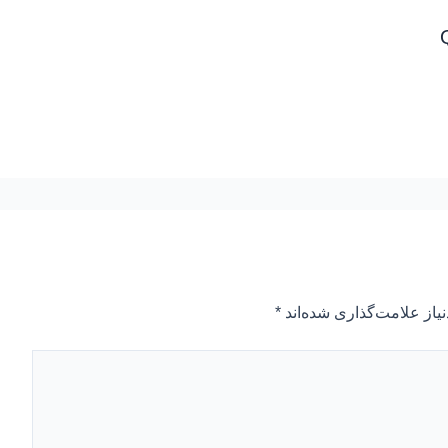
یاز علامت‌گذاری شده‌اند
*