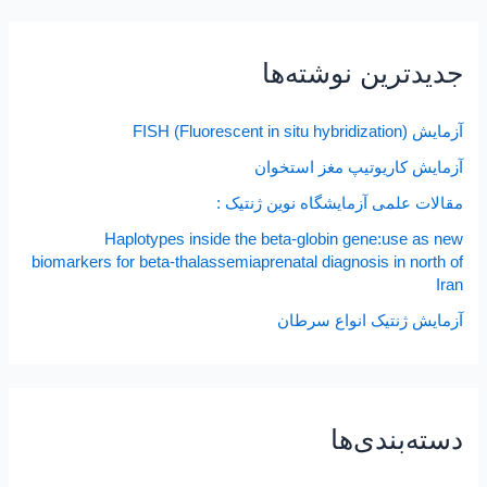
جدیدترین نوشته‌ها
آزمایش FISH (Fluorescent in situ hybridization)
آزمایش کاریوتیپ مغز استخوان
مقالات علمی آزمایشگاه نوین ژنتیک :
Haplotypes inside the beta-globin gene:use as new
biomarkers for beta-thalassemiaprenatal diagnosis in north of
Iran
آزمایش ژنتیک انواع سرطان
دسته‌بندی‌ها