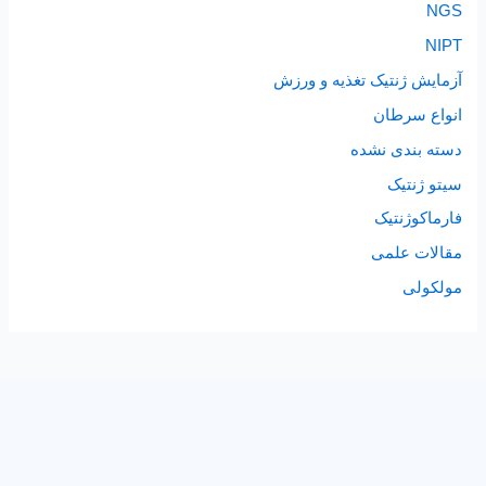
NGS
NIPT
آزمایش ژنتیک تغذیه و ورزش
انواع سرطان
دسته بندی نشده
سیتو ژنتیک
فارماکوژنتیک
مقالات علمی
مولکولی