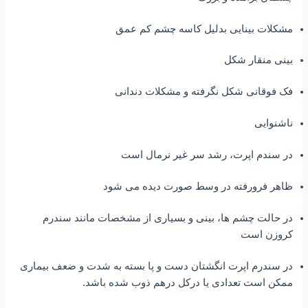
مشکلات بینایی بدلیل کاسه چشم کم عمق
بینی منقار شکل
فک فوقانی شکل نگرفته و مشکلات دندانی
ناشنوایی
در سندم اپرت، رشد سر غیر نرمال است
ظاهر فرورفته در وسط صورت دیده می شود
در حالت چشم ها، بینی و بسیاری از مشخصات مانند سندرم
کروزن است
در سندرم اپرت انگشتان دست و پا بسته به شدت و ضعف بیماری
ممکن است تعدادی یا درکل درهم ذوب شده باشد.