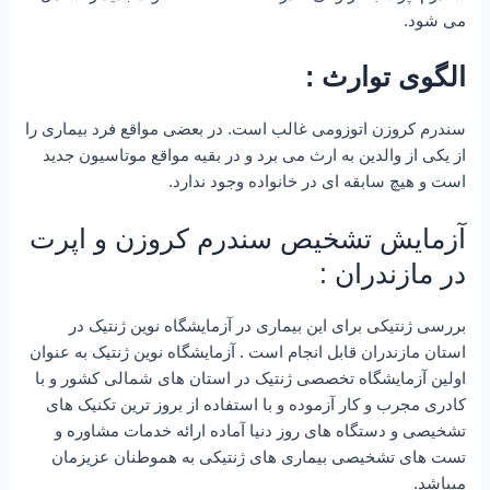
می شود.
الگوی توارث :
سندرم کروزن اتوزومی غالب است. در بعضی مواقع فرد بیماری را
از یکی از والدین به ارث می برد و در بقیه مواقع موتاسیون جدید
است و هیچ سابقه ای در خانواده وجود ندارد.
آزمایش تشخیص سندرم کروزن و اپرت
در مازندران :
بررسی ژنتیکی برای این بیماری در آزمایشگاه نوین ژنتیک در
استان مازندران قابل انجام است . آزمایشگاه نوین ژنتیک به عنوان
اولین آزمایشگاه تخصصی ژنتیک در استان های شمالی کشور و با
کادری مجرب و کار آزموده و با استفاده از بروز ترین تکنیک های
تشخیصی و دستگاه های روز دنیا آماده ارائه خدمات مشاوره و
تست های تشخیصی بیماری های ژنتیکی به هموطنان عزیزمان
میباشد.