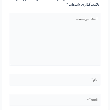
علامت‌گذاری شده‌اند
*
اینجا
بنویسید..
نام*
Email*