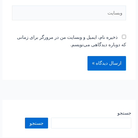
وبسایت
ذخیره نام، ایمیل و وبسایت من در مرورگر برای زمانی
که دوباره دیدگاهی می‌نویسم.
جستجو
جستجو