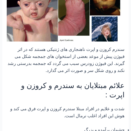
سندرم کروزن و اپرت ناهنجاری های ژنتیکی هستند که در اثر
فیوژن پیش از موعد بعضی از استخوان های جمجمه شکل می
گیرند. این فیوژن زودرس سبب می گردد که جمجمه بدرستی رشد
نکند و روی شکل سر و صورت اثر می گذارد.
علائم مبتلایان به سندرم و کروزن و
اپرت :
شدت و علایم در افراد مبتلا سندرم کروزن و اپرت فرق می کند و
هوش این افراد اغلب نرمال است.
چشمان برآمده و بزرگ