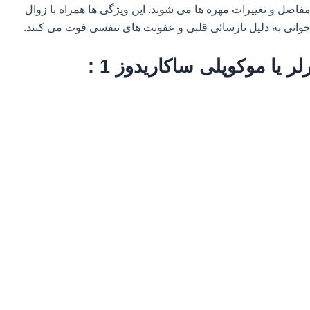
ل و تغییرات مهره ها می شوند. این ویژگی ها همراه با زوال
جوانی به دلیل نارسائی قلبی و عفونت های تنفسی فوت می کنند.
ر یا موکوپلی ساکاریدوز 1 :