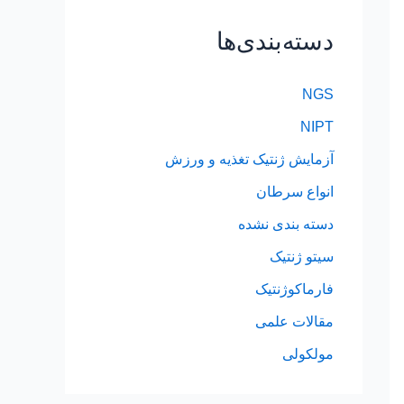
دسته‌بندی‌ها
NGS
NIPT
آزمایش ژنتیک تغذیه و ورزش
انواع سرطان
دسته بندی نشده
سیتو ژنتیک
فارماکوژنتیک
مقالات علمی
مولکولی