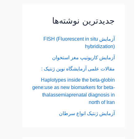
جدیدترین نوشته‌ها
آزمایش FISH (Fluorescent in situ
hybridization)
آزمایش کاریوتیپ مغز استخوان
مقالات علمی آزمایشگاه نوین ژنتیک :
Haplotypes inside the beta-globin
gene:use as new biomarkers for beta-
thalassemiaprenatal diagnosis in
north of Iran
آزمایش ژنتیک انواع سرطان